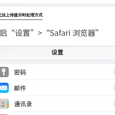
无法上传提示时处理方式