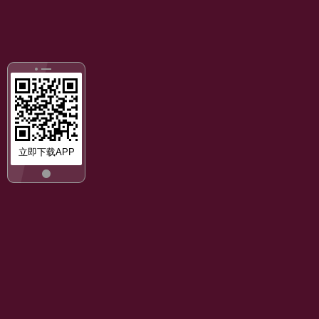
立即下载APP